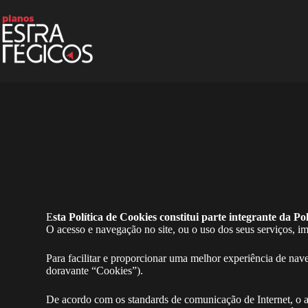
E
sta Política de Cookies constitui parte integrante da Po
O acesso e navegação no site, ou o uso dos seus serviços, im
Para facilitar e proporcionar uma melhor experiência de nav
doravante “Cookies”).
De acordo com os standards de comunicação de Internet, o a