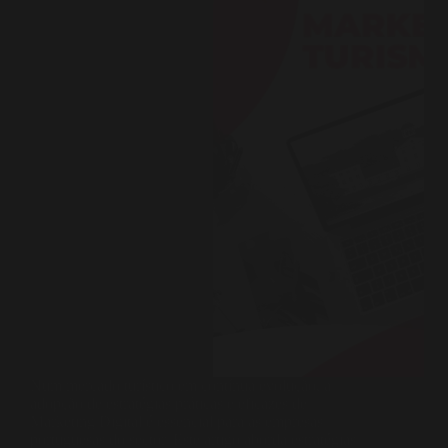
Num mercado turístico em contínua evolução, a
adopção de estratégias práticas e eficazes de
Marketing Digital é essencial para as empresas
portuguesas do sector. Este artigo aborda estratégias