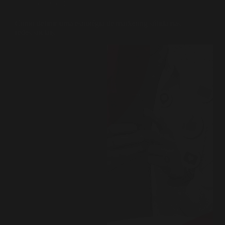
Marketing
Como definir uma estratégia de marketing sólida nas
redes sociais