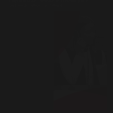
A importância das Estratégias de Marketing para as
Empresas de Turismo em Portugal
O Marketing Estratégico e o Marketing Digital são